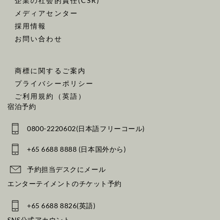
企業の社会的責任(CSR)
メディアセンター
採用情報
お問い合わせ
商標に関するご案内
プライバシーポリシー
ご利用規約（英語）
宿泊予約
0800-2220602(日本語フリーコール)
+65 6688 8888 (日本国外から)
予約担当デスクにメール
エンターテイメントのチケット予約
+65 6688 8826(英語)
SNS公式アカウント