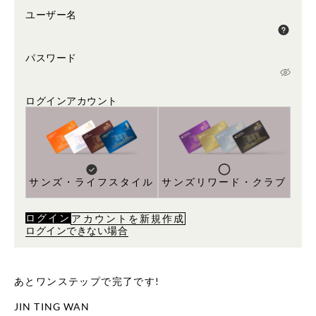
ユーザー名
パスワード
ログインアカウント
サンズ・ライフスタイル
サンズリワード・クラブ
ログイン
アカウントを新規作成
ログインできない場合
あとワンステップで完了です!
JIN TING WAN