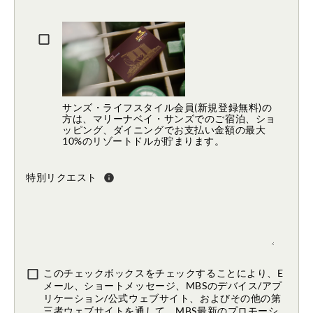
Eメールアドレスを正しく入力してください。
サンズ・ライフスタイル会員(新規登録無料)の
方は、マリーナベイ・サンズでのご宿泊、ショ
ッピング、ダイニングでお支払い金額の最大
10%のリゾートドルが貯まります。
特別リクエスト
このチェックボックスをチェックすることにより、E
メール、ショートメッセージ、MBSのデバイス/アプ
リケーション/公式ウェブサイト、およびその他の第
三者ウェブサイトを通して、MBS最新のプロモーシ