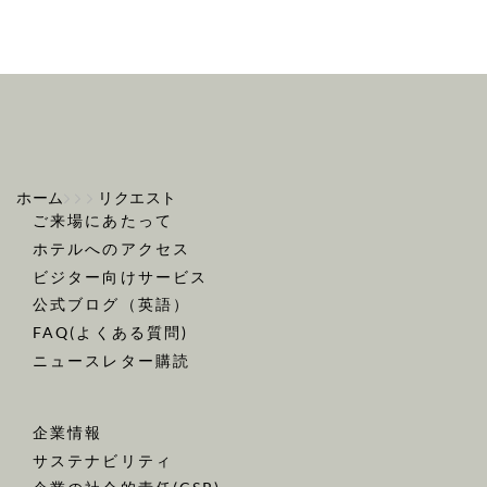
ホーム
リクエスト
ご来場にあたって
ホテルへのアクセス
ビジター向けサービス
公式ブログ（英語）
FAQ(よくある質問)
ニュースレター購読
企業情報
サステナビリティ