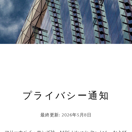
プライバシー通知
最終更新: 2026年5月8日