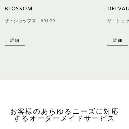
BLOSSOM
DELVA
ザ・ショップス、#01-29
ザ・ショッ
詳細
詳細
お客様のあらゆるニーズに対応
するオーダーメイドサービス