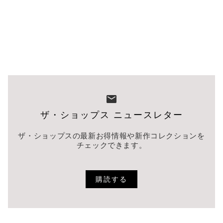
ザ・ショップス ニュースレター
ザ・ショップスの最新お得情報や新作コレクションを
チェックできます。
購読する