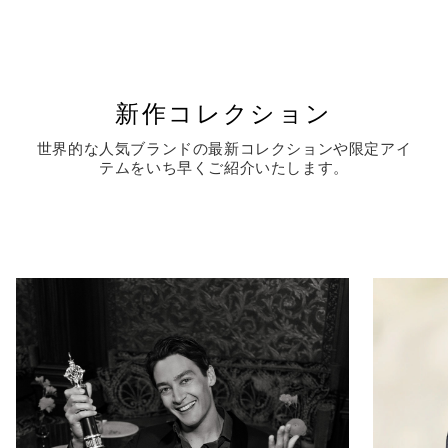
新作コレクション
世界的な人気ブランドの最新コレクションや限定アイ
テムをいち早くご紹介いたします。