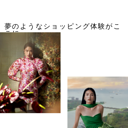
夢のようなショッピング体験がこ
こに。