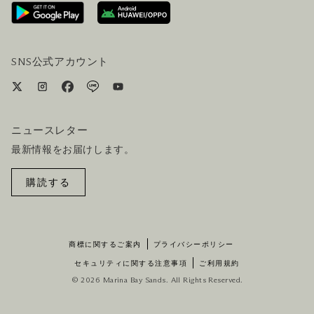
ホテルへのアクセス
ビジター向けサービス
ホテル&航空券一括予約プラン
SNS公式アカウント
ニュースレター
最新情報をお届けします。
購読する
商標に関するご案内
プライバシーポリシー
セキュリティに関する注意事項
ご利用規約
© 2026 Marina Bay Sands. All Rights Reserved.