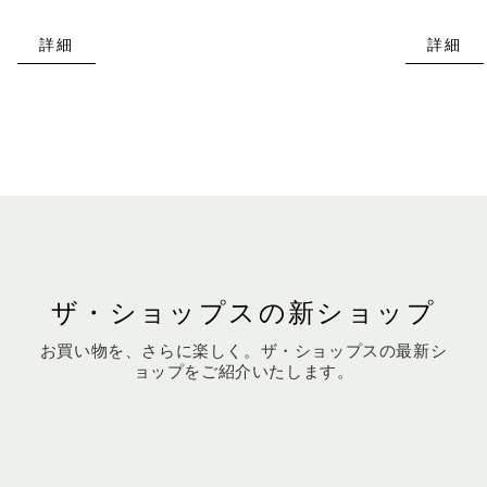
詳細
詳細
ザ・ショップスの新ショップ
お買い物を、さらに楽しく。ザ・ショップスの最新シ
ョップをご紹介いたします。