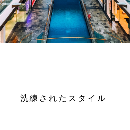
洗練されたスタイル