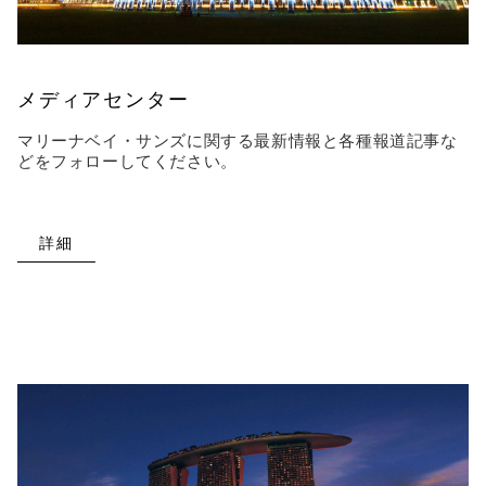
メディアセンター
マリーナベイ・サンズに関する最新情報と各種報道記事な
どをフォローしてください。
詳細