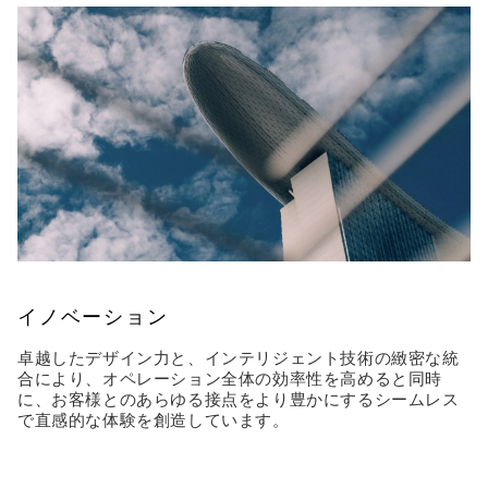
イノベーション
卓越したデザイン力と、インテリジェント技術の緻密な統
合により、オペレーション全体の効率性を高めると同時
に、お客様とのあらゆる接点をより豊かにするシームレス
で直感的な体験を創造しています。