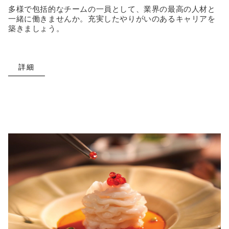
多様で包括的なチームの一員として、業界の最高の人材と
一緒に働きませんか。充実したやりがいのあるキャリアを
築きましょう。
詳細