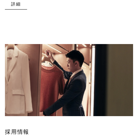
詳細
採用情報