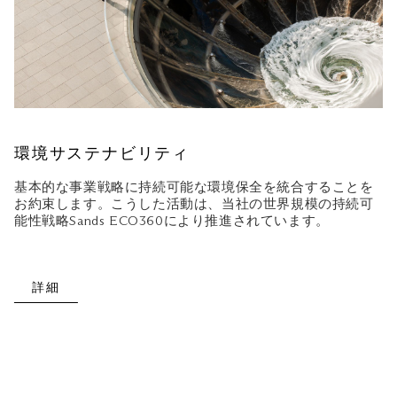
環境サステナビリティ
基本的な事業戦略に持続可能な環境保全を統合することを
お約束します。こうした活動は、当社の世界規模の持続可
能性戦略Sands ECO360により推進されています。
詳細