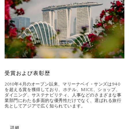
受賞および表彰歴
2010年4月のオープン以来、マリーナベイ・サンズは940
を超える賞を獲得しており、ホテル、MICE、ショップ、
ダイニング、サステナビリティ、人事などのさまざまな事
業部門にわたる多面的な優秀性だけでなく、選ばれる旅行
先としてアジアで広く知られています。
詳細