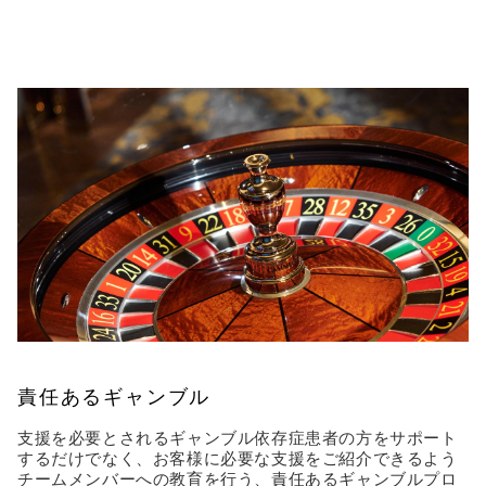
責任あるギャンブル
支援を必要とされるギャンブル依存症患者の方をサポート
するだけでなく、お客様に必要な支援をご紹介できるよう
チームメンバーへの教育を行う、責任あるギャンブルプロ