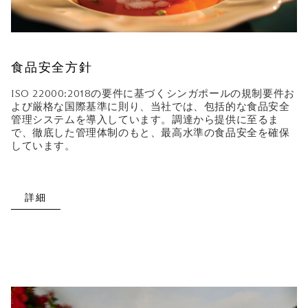
食品安全方針
ISO 22000:2018の要件に基づくシンガポールの規制要件お
よび厳格な国際基準に則り、当社では、包括的な食品安全
管理システムを導入しています。調達から提供に至るま
で、徹底した管理体制のもと、最高水準の食品安全を確保
しています。
詳細