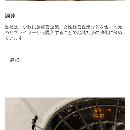
調達
当社は、少数民族経営企業、女性経営企業などを含む地元
のサプライヤーから購入することで地域社会の強化に努め
ています。
詳細