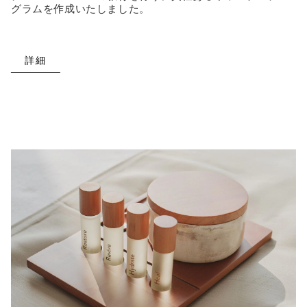
グラムを作成いたしました。
詳細