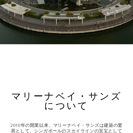
マリーナベイ・サンズ
について
2010年の開業以来、マリーナベイ・サンズは建築の驚
異として、シンガポールのスカイラインの至宝として