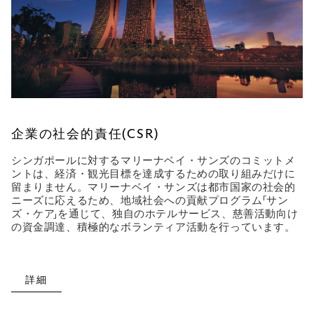
企業の社会的責任(CSR)
シンガポールに対するマリーナベイ・サンズのコミットメ
ントは、経済・観光目標を達成するための取り組みだけに
留まりません。マリーナベイ・サンズは都市国家の社会的
ニーズに応えるため、地域社会への貢献プログラム「サン
ズ・ケア」を通じて、独自のホテルサービス、慈善活動向け
の資金調達、積極的なボランティア活動を行っています。
詳細