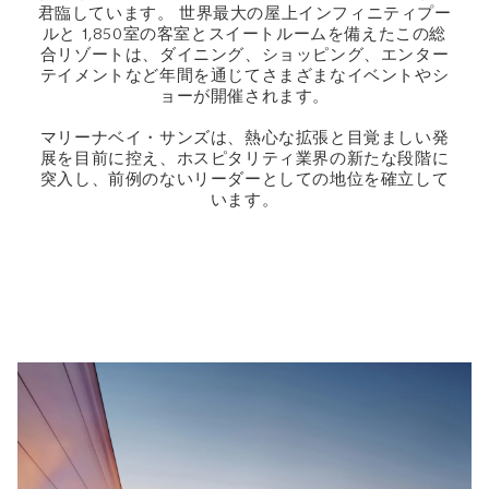
君臨しています。 世界最大の屋上インフィニティプー
ルと 1,850室の客室とスイートルームを備えたこの総
合リゾートは、ダイニング、ショッピング、エンター
テイメントなど年間を通じてさまざまなイベントやシ
ョーが開催されます。
マリーナベイ・サンズは、熱心な拡張と目覚ましい発
展を目前に控え、ホスピタリティ業界の新たな段階に
突入し、前例のないリーダーとしての地位を確立して
います。