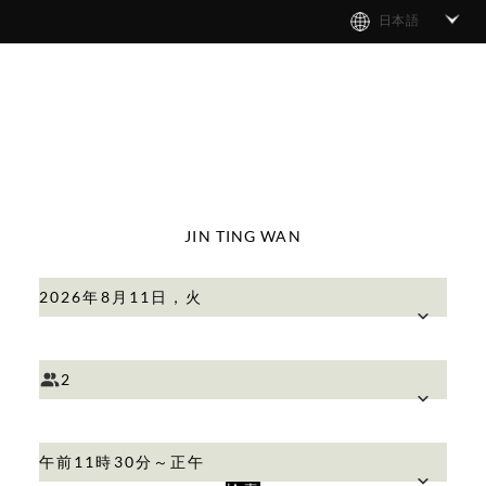
日本語
JIN TING WAN
2026年8月11日，火
2
午前11時30分～正午