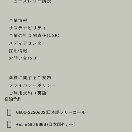
ニュースレター購読
企業情報
サステナビリティ
企業の社会的責任(CSR)
メディアセンター
採用情報
お問い合わせ
商標に関するご案内
プライバシーポリシー
ご利用規約（英語）
宿泊予約
0800-2220602(日本語フリーコール)
+65 6688 8888 (日本国外から)