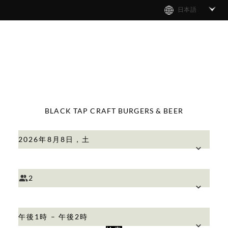
日本語
BLACK TAP CRAFT BURGERS & BEER
2026年8月8日，土
2
午後1時 – 午後2時