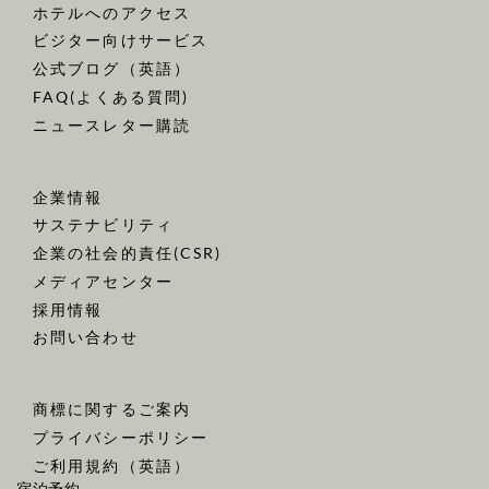
ホテルへのアクセス
ビジター向けサービス
公式ブログ（英語）
FAQ(よくある質問)
ニュースレター購読
企業情報
サステナビリティ
企業の社会的責任(CSR)
メディアセンター
採用情報
お問い合わせ
商標に関するご案内
プライバシーポリシー
ご利用規約（英語）
宿泊予約