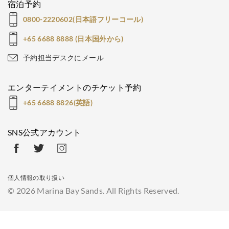
宿泊予約
0800-2220602(日本語フリーコール)
+65 6688 8888 (日本国外から)
予約担当デスクにメール
エンターテイメントのチケット予約
+65 6688 8826(英語)
SNS公式アカウント
個人情報の取り扱い
© 2026 Marina Bay Sands. All Rights Reserved.