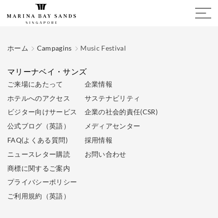
ホーム
Campagins
Music Festival
マリーナベイ・サンズ
ご来場にあたって
企業情報
ホテルへのアクセス
サステナビリティ
ビジター向けサービス
企業の社会的責任(CSR)
公式ブログ（英語）
メディアセンター
FAQ(よくある質問)
採用情報
ニュースレター購読
お問い合わせ
商標に関するご案内
プライバシーポリシー
ご利用規約（英語）