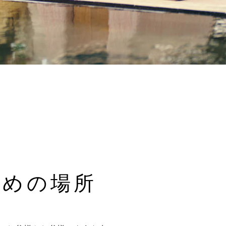
すめの場所