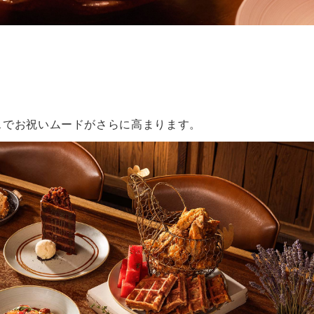
スでお祝いムードがさらに高まります。