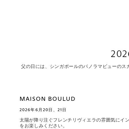
2
父の日には、シンガポールのパノラマビューのス
MAISON BOULUD
2026年6月20日、21日
太陽が降り注ぐフレンチリヴィエラの雰囲気にイ
をお楽しみください。