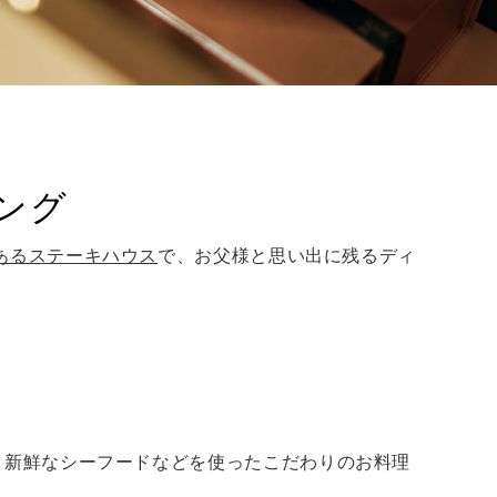
ング
あるステーキハウス
で、お父様と思い出に残るディ
、新鮮なシーフードなどを使ったこだわりのお料理