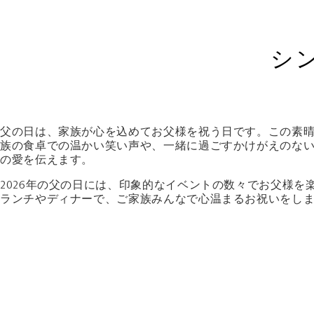
シ
父の日は、家族が心を込めてお父様を祝う日です。この素
族の食卓での温かい笑い声や、一緒に過ごすかけがえのな
の愛を伝えます。
2026年の父の日には、印象的なイベントの数々でお父様を
ランチやディナーで、ご家族みんなで心温まるお祝いをし