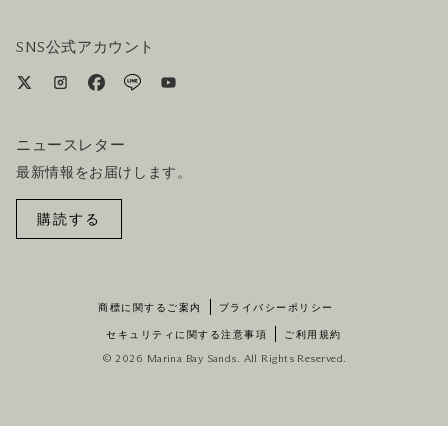
ホテル&航空券一括予約プラン
SNS公式アカウント
ニュースレター
最新情報をお届けします。
購読する
商標に関するご案内
プライバシーポリシー
セキュリティに関する注意事項
ご利用規約
© 2026 Marina Bay Sands. All Rights Reserved.