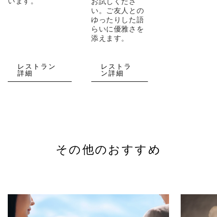
います。
お試しくださ
い。ご友人との
ゆったりした語
らいに優雅さを
添えます。
レストラン
レストラ
詳細
ン詳細
その他のおすすめ