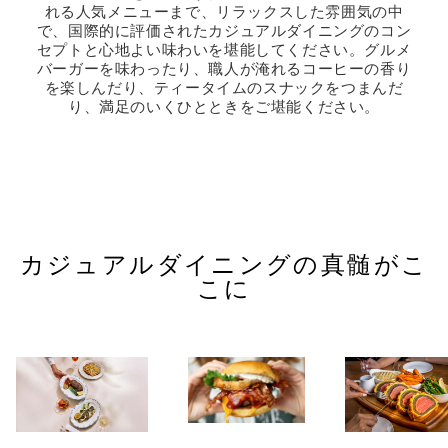
れる人気メニューまで、リラックスした雰囲気の中
で、国際的に評価されたカジュアルダイニングのコン
セプトと心地よい味わいを堪能してください。グルメ
バーガーを味わったり、職人が淹れるコーヒーの香り
を楽しんだり、ティータイムのスナックをつまんだ
り、満足のいくひとときをご堪能ください。
カジュアルダイニングの真髄がこ
こに