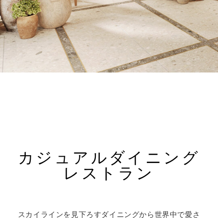
カジュアルダイニング
レストラン
スカイラインを見下ろすダイニングから世界中で愛さ