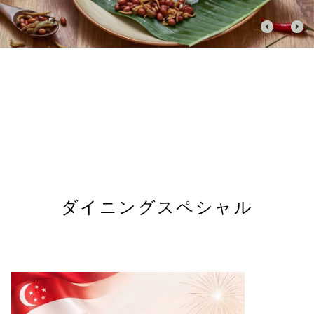
ダイニングスペシャル