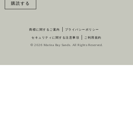
購読する
商標に関するご案内
プライバシーポリシー
セキュリティに関する注意事項
ご利用規約
© 2026 Marina Bay Sands. All Rights Reserved.