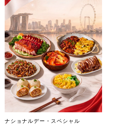
ナショナルデー・スペシャル