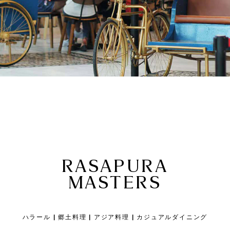
RASAPURA
MASTERS
ハラール | 郷土料理 | アジア料理 | カジュアルダイニング