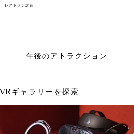
レストラン詳細
午後のアトラクション
VRギャラリーを探索