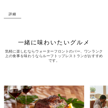
詳細
一緒に味わいたいグルメ
気軽に楽しむならウォーターフロントのバー、ワンランク
上の食事を味わうならルーフトップレストランがおすすめ
です。