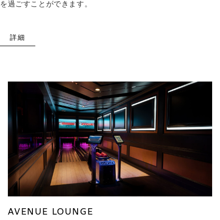
を過ごすことができます。
詳細
AVENUE LOUNGE