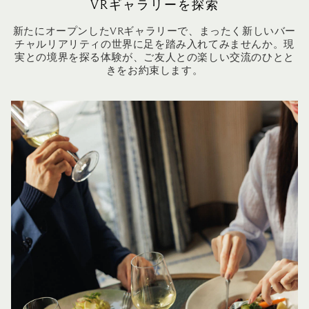
VRギャラリーを探索
新たにオープンしたVRギャラリーで、まったく新しいバー
チャルリアリティの世界に足を踏み入れてみませんか。現
実との境界を探る体験が、ご友人との楽しい交流のひとと
きをお約束します。