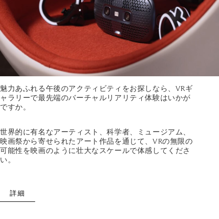
魅力あふれる午後のアクティビティをお探しなら、VRギ
ャラリーで最先端のバーチャルリアリティ体験はいかが
ですか。
世界的に有名なアーティスト、科学者、ミュージアム、
映画祭から寄せられたアート作品を通じて、VRの無限の
可能性を映画のように壮大なスケールで体感してくださ
い。
詳細