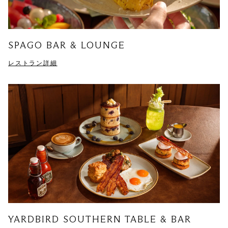
SPAGO BAR & LOUNGE
レストラン詳細
YARDBIRD SOUTHERN TABLE & BAR