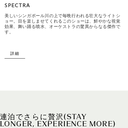
SPECTRA
美しいシンガポール川の上で毎晩行われる壮大なライトシ
ョー。目を楽しませてくれるこのショーは、鮮やかな視覚
効果、舞い踊る噴水、オーケストラの驚異からなる傑作で
す。
詳細
連泊でさらに贅沢(STAY
LONGER, EXPERIENCE MORE)