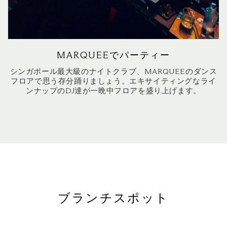
MARQUEEでパーティー
シンガポール最大級のナイトクラブ、MARQUEEのダンス
フロアで思う存分踊りましょう。エキサイティングなライ
ンナップのDJ達が一晩中フロアを盛り上げます。
ブランチスポット