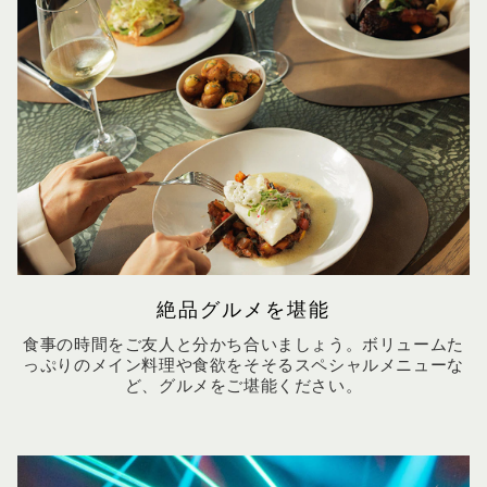
絶品グルメを堪能
食事の時間をご友人と分かち合いましょう。ボリュームた
っぷりのメイン料理や食欲をそそるスペシャルメニューな
ど、グルメをご堪能ください。