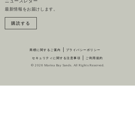
ニュースレター
最新情報をお届けします。
購読する
商標に関するご案内
プライバシーポリシー
セキュリティに関する注意事項
ご利用規約
© 2026 Marina Bay Sands. All Rights Reserved.