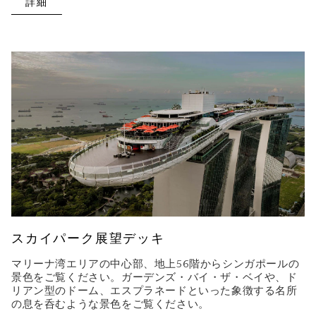
詳細
スカイパーク展望デッキ
マリーナ湾エリアの中心部、地上56階からシンガポールの
景色をご覧ください。ガーデンズ・バイ・ザ・ベイや、ド
リアン型のドーム、エスプラネードといった象徴する名所
の息を呑むような景色をご覧ください。