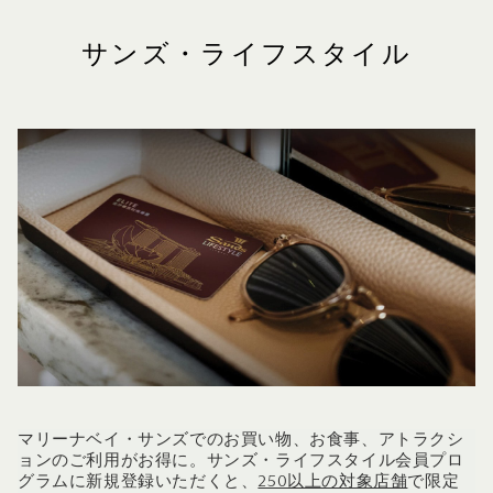
サンズ・ライフスタイル
マリーナベイ・サンズでのお買い物、お食事、アトラクシ
ョンのご利用がお得に。サンズ・ライフスタイル会員プロ
グラムに新規登録いただくと、
250以上の対象店舗
で限定