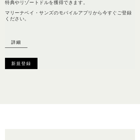
特典やリゾートドルを獲得できます。
マリーナベイ・サンズのモバイルアプリから今すぐご登録
ください。
詳細
新規登録