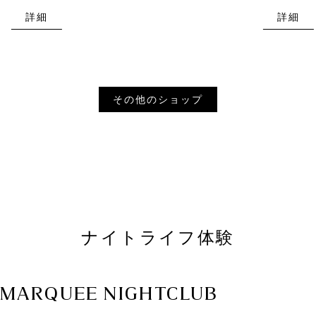
詳細
詳細
その他のショップ
ナイトライフ体験
MARQUEE NIGHTCLUB