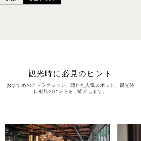
観光時に必見のヒント
おすすめのアトラクション、隠れた人気スポット、観光時
に必見のヒントをご紹介します。