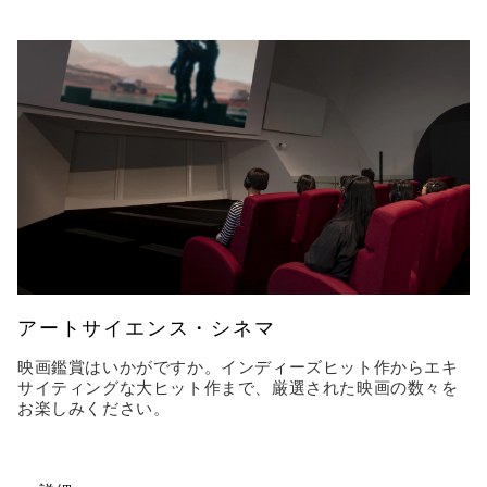
アートサイエンス・シネマ
映画鑑賞はいかがですか。インディーズヒット作からエキ
サイティングな大ヒット作まで、厳選された映画の数々を
お楽しみください。