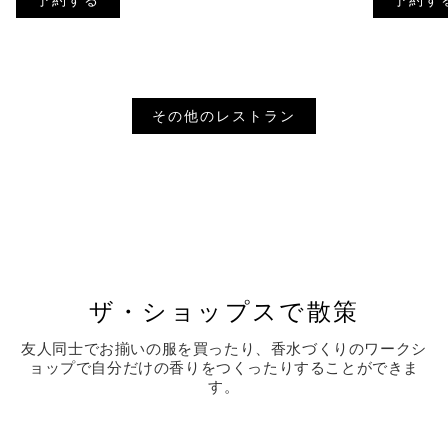
予約する
予約す
その他のレストラン
ザ・ショップスで散策
友人同士でお揃いの服を買ったり、香水づくりのワークシ
ョップで自分だけの香りをつくったりすることができま
す。