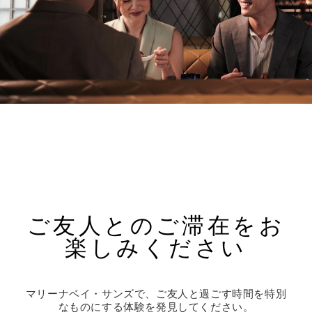
ご友人とのご滞在をお
楽しみください
マリーナベイ・サンズで、ご友人と過ごす時間を特別
なものにする体験を発見してください。