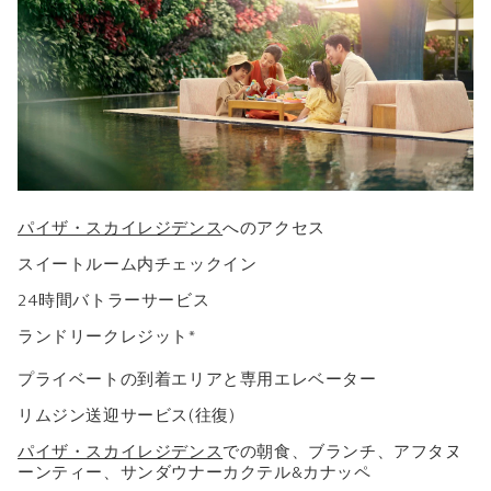
パイザ・スカイレジデンス
へのアクセス
スイートルーム内チェックイン
24時間バトラーサービス
ランドリークレジット*
プライベートの到着エリアと専用エレベーター
リムジン送迎サービス(往復)
パイザ・スカイレジデンス
での朝食、ブランチ、アフタヌ
ーンティー、サンダウナーカクテル&カナッペ