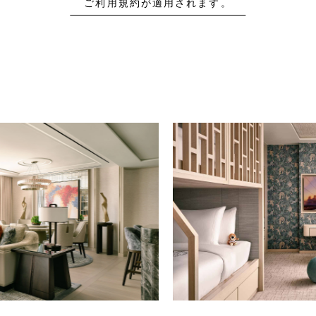
ご利用規約が適用されます。