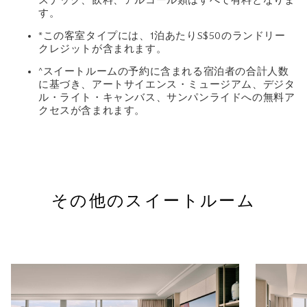
スナック、飲料、アルコール類はすべて有料となりま
す。
*この客室タイプには、1泊あたりS$50のランドリー
クレジットが含まれます。
^スイートルームの予約に含まれる宿泊者の合計人数
に基づき、アートサイエンス・ミュージアム、デジタ
ル・ライト・キャンバス、サンパンライドへの無料ア
クセスが含まれます。
その他のスイートルーム