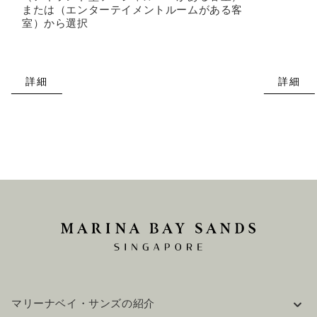
または（エンターテイメントルームがある客
室）から選択
詳細
詳細
マリーナベイ・サンズの紹介