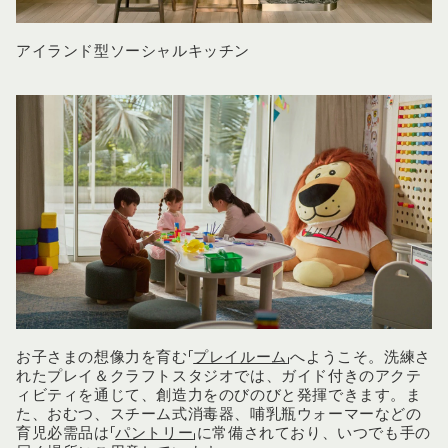
アイランド型ソーシャルキッチン
お子さまの想像力を育む「
プレイルーム
」へようこそ。洗練さ
れたプレイ＆クラフトスタジオでは、ガイド付きのアクテ
ィビティを通じて、創造力をのびのびと発揮できます。ま
た、おむつ、スチーム式消毒器、哺乳瓶ウォーマーなどの
育児必需品は「
パントリー
」に常備されており、いつでも手の