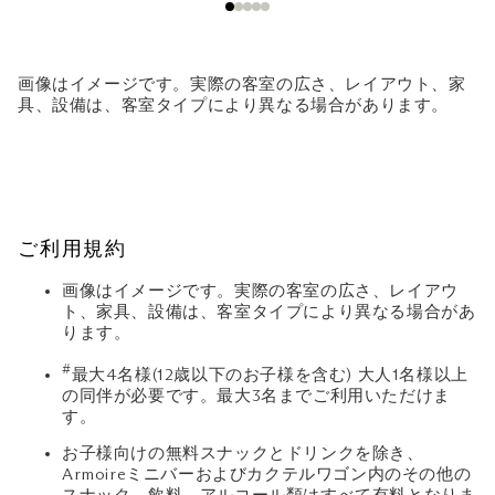
画像はイメージです。実際の客室の広さ、レイアウト、家
具、設備は、客室タイプにより異なる場合があります。
ご利用規約
画像はイメージです。実際の客室の広さ、レイアウ
ト、家具、設備は、客室タイプにより異なる場合があ
ります。
#
最大4名様(12歳以下のお子様を含む) 大人1名様以上
の同伴が必要です。最大3名までご利用いただけま
す。
お子様向けの無料スナックとドリンクを除き、
Armoireミニバーおよびカクテルワゴン内のその他の