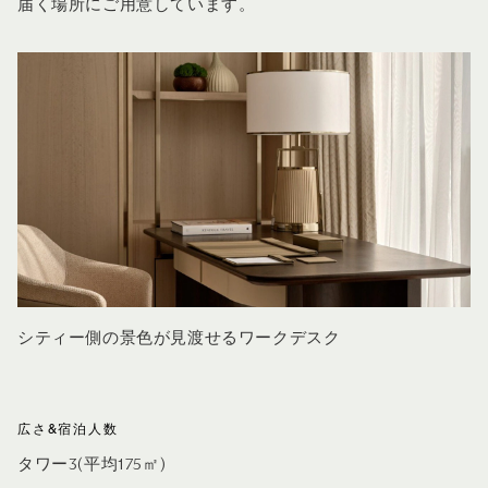
届く場所にご用意しています。
シティー側の景色が見渡せるワークデスク
広さ&宿泊人数
タワー3(平均175㎡)