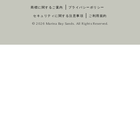
商標に関するご案内
プライバシーポリシー
セキュリティに関する注意事項
ご利用規約
© 2026 Marina Bay Sands. All Rights Reserved.