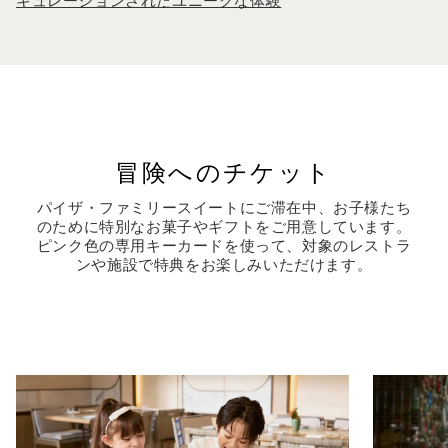
キュレーションされたユニークな体験
冒険へのチケット
パイザ・ファミリースイートにご滞在中、お子様たち
のために特別なお菓子やギフトをご用意しています。
ピンク色の専用キーカードを使って、対象のレストラ
ンや施設で特典をお楽しみいただけます。