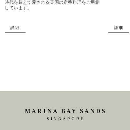
時代を超えて愛される英国の定番料理をご用意
しています。
詳細
詳細