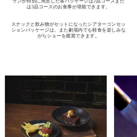
ランが特別に用意した各パッケージは2品コースまた
は3品コースのお食事が堪能できます。
スナックと飲み物がセットになったシアターコンセッ
ションパッケージは、また劇場内でも軽食を楽しみな
がらショーを鑑賞できます。