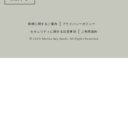
商標に関するご案内
プライバシーポリシー
セキュリティに関する注意事項
ご利用規約
© 2026 Marina Bay Sands. All Rights Reserved.