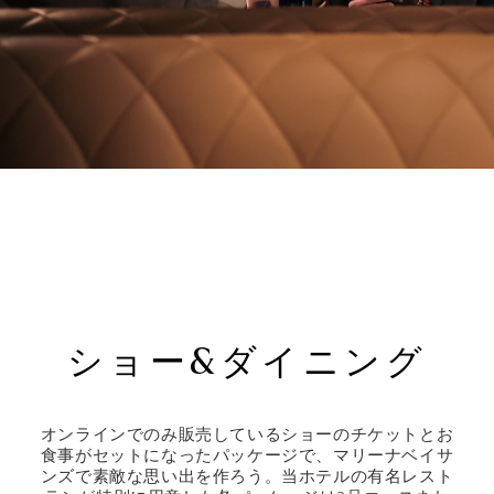
ショー&ダイニング
オンラインでのみ販売しているショーのチケットとお
食事がセットになったパッケージで、マリーナベイサ
ンズで素敵な思い出を作ろう。当ホテルの有名レスト