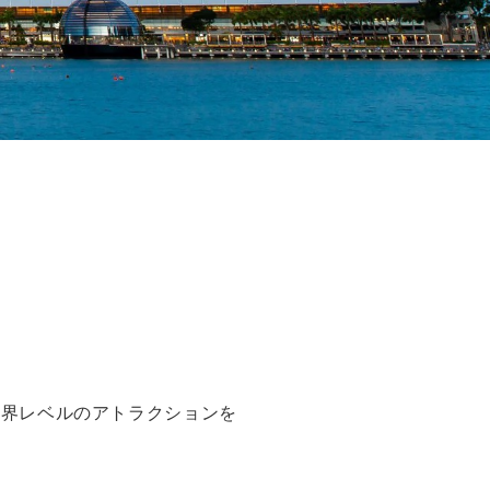
世界レベルのアトラクションを