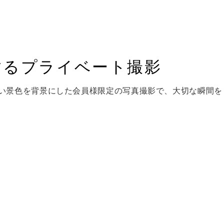
するプライベート撮影
い景色を背景にした会員様限定の写真撮影で、大切な瞬間を