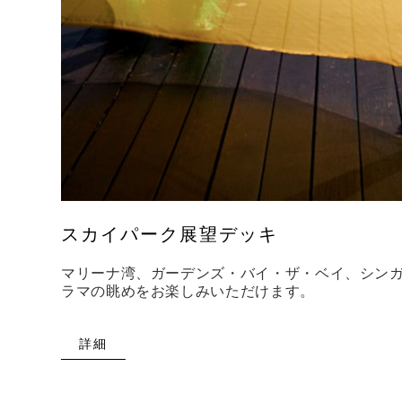
スカイパーク展望デッキ
マリーナ湾、ガーデンズ・バイ・ザ・ベイ、シン
ラマの眺めをお楽しみいただけます。
詳細