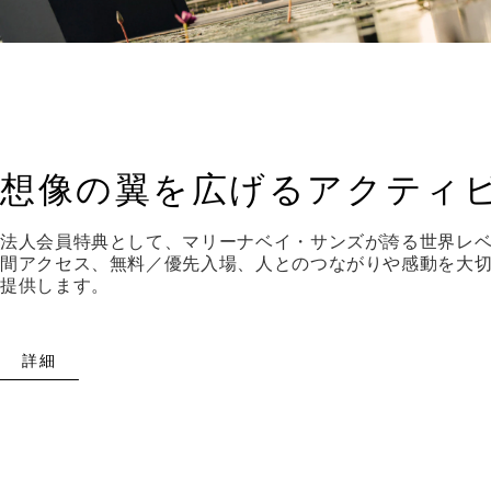
想像の翼を広げるアクティ
法人会員特典として、マリーナベイ・サンズが誇る世界レ
間アクセス、無料／優先入場、人とのつながりや感動を大
提供します。
詳細