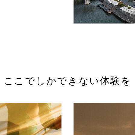
ここでしかできない体験を