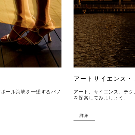
アートサイエンス・
ガポール海峡を一望するパノ
アート、サイエンス、テク
を探索してみましょう。
詳細