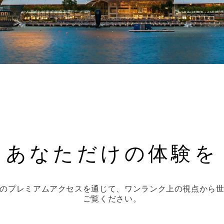
あなただけの体験を
のプレミアムアクセスを通じて、ワンランク上の視点から
ご覧ください。