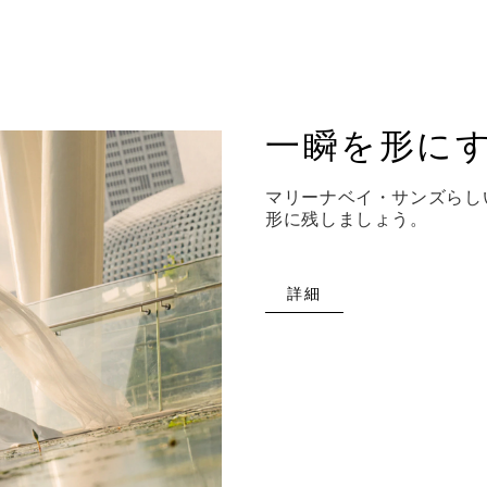
一瞬を形に
マリーナベイ・サンズらし
形に残しましょう。
詳細