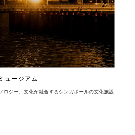
ミュージアム
ノロジー、文化が融合するシンガポールの文化施設