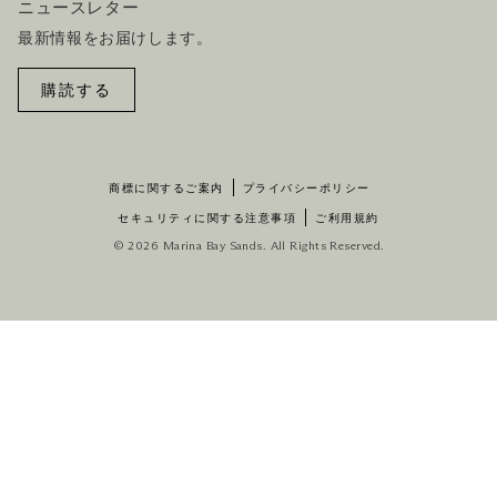
ニュースレター
最新情報をお届けします。
購読する
商標に関するご案内
プライバシーポリシー
セキュリティに関する注意事項
ご利用規約
© 2026 Marina Bay Sands. All Rights Reserved.