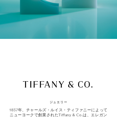
TIFFANY & CO.
ジュエリー
1837年、チャールズ・ルイス・ティファニーによって
ニューヨークで創業されたTiffany & Co.は、エレガン