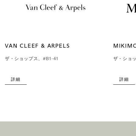
VAN CLEEF & ARPELS
MIKIM
ザ・ショップス、#B1-41
ザ・ショップ
詳細
詳細