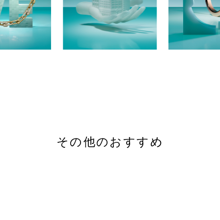
その他のおすすめ