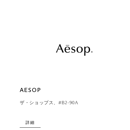
AESOP
ザ・ショップス、#B2-90A
詳細