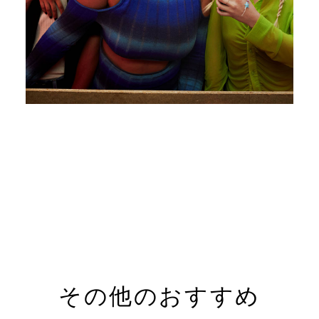
その他のおすすめ