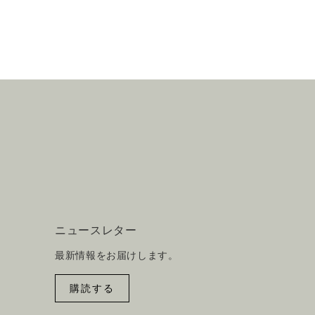
ニュースレター
最新情報をお届けします。
購読する