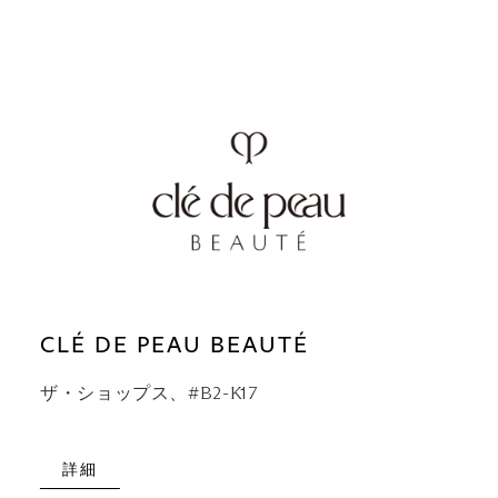
CLÉ DE PEAU BEAUTÉ
ザ・ショップス、#B2-K17
詳細