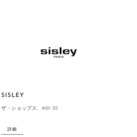
SISLEY
ザ・ショップス、#01-35
詳細