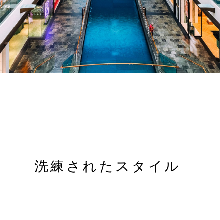
洗練されたスタイル