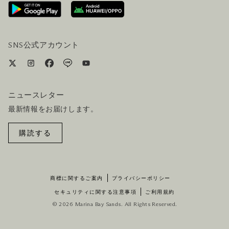
ホテルへのアクセス
ビジター向けサービス
ホテル&航空券一括予約プラン
SNS公式アカウント
ニュースレター
最新情報をお届けします。
購読する
商標に関するご案内
プライバシーポリシー
セキュリティに関する注意事項
ご利用規約
© 2026 Marina Bay Sands. All Rights Reserved.