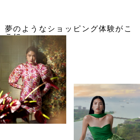
夢のようなショッピング体験がこ
こに。