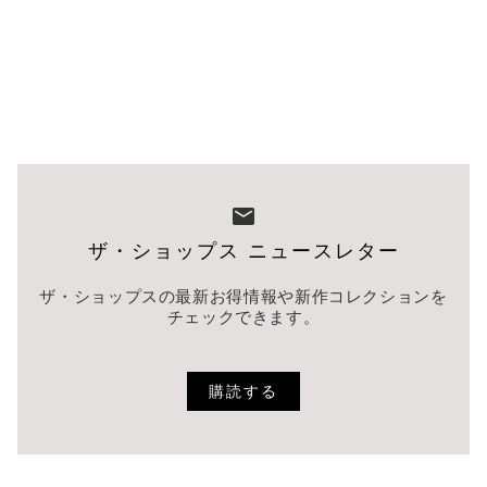
ザ・ショップス ニュースレター
ザ・ショップスの最新お得情報や新作コレクションを
チェックできます。
購読する