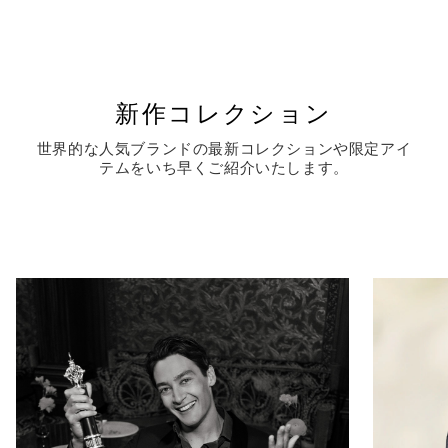
新作コレクション
世界的な人気ブランドの最新コレクションや限定アイ
テムをいち早くご紹介いたします。