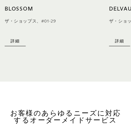
BLOSSOM
DELVA
ザ・ショップス、#01-29
ザ・ショッ
詳細
詳細
お客様のあらゆるニーズに対応
するオーダーメイドサービス