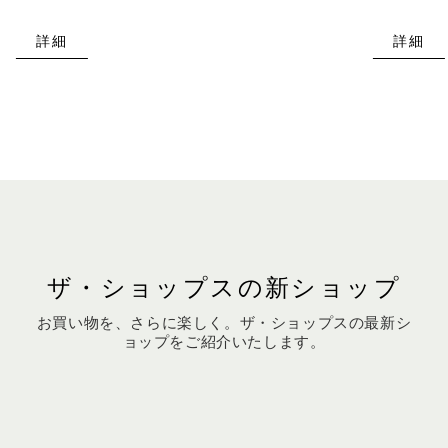
詳細
詳細
ザ・ショップスの新ショップ
お買い物を、さらに楽しく。ザ・ショップスの最新シ
ョップをご紹介いたします。