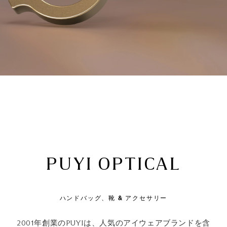
PUYI OPTICAL
ハンドバッグ、靴 & アクセサリー
2001年創業のPUYIは、人気のアイウェアブランドを含