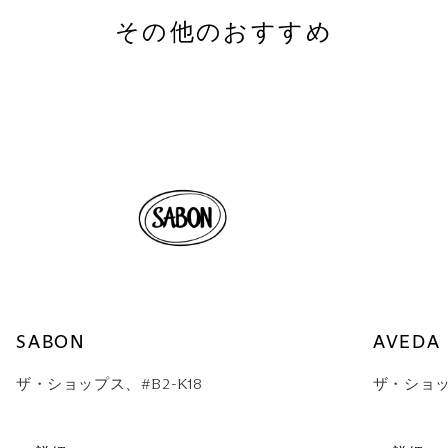
その他のおすすめ
SABON
AVEDA
ザ・ショップス、#B2-K18
ザ・ショッ