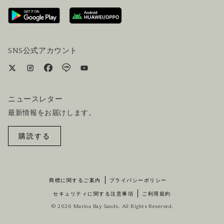
ホテルへのアクセス
ビジター向けサービス
ホテル&航空券一括予約プラン
SNS公式アカウント
ニュースレター
最新情報をお届けします。
購読する
商標に関するご案内
プライバシーポリシー
セキュリティに関する注意事項
ご利用規約
© 2026 Marina Bay Sands. All Rights Reserved.