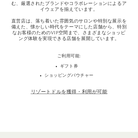
む、厳選されたブランドやコラボレーションによるア
イウェアを揃えています。
直営店は、落ち着いた雰囲気のサロンや特別な展示を
備えた、懐かしい時代をテーマにした店舗から、特別
なお客様のためのVIP空間まで、さまざまなショッピ
ング体験を実現できる店舗を展開しています。
ご利用可能:
ギフト券
ショッピングバウチャー
リゾートドルを獲得・利用が可能