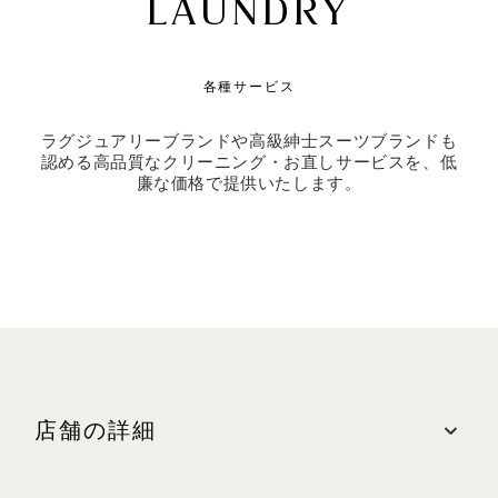
LAUNDRY
各種サービス
ラグジュアリーブランドや高級紳士スーツブランドも
認める高品質なクリーニング・お直しサービスを、低
廉な価格で提供いたします。
店舗の詳細