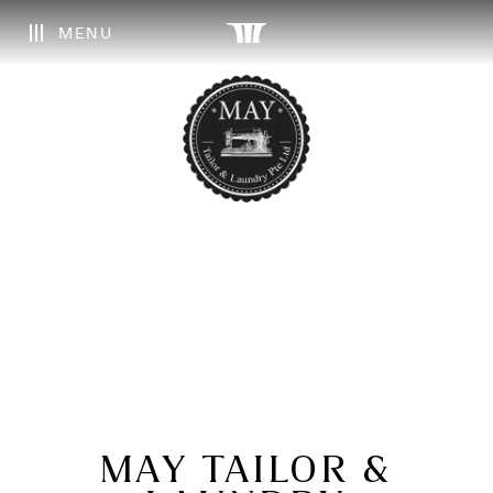
MENU
MAY TAILOR &