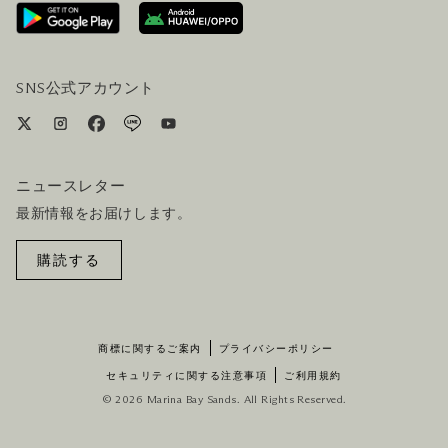
ホテルへのアクセス
ビジター向けサービス
ホテル&航空券一括予約プラン
SNS公式アカウント
ニュースレター
最新情報をお届けします。
購読する
商標に関するご案内
プライバシーポリシー
セキュリティに関する注意事項
ご利用規約
© 2026 Marina Bay Sands. All Rights Reserved.