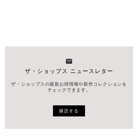
ザ・ショップス ニュースレター
ザ・ショップスの最新お得情報や新作コレクションを
チェックできます。
購読する