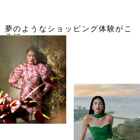
夢のようなショッピング体験がこ
こに。