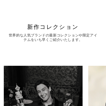
新作コレクション
世界的な人気ブランドの最新コレクションや限定アイ
テムをいち早くご紹介いたします。