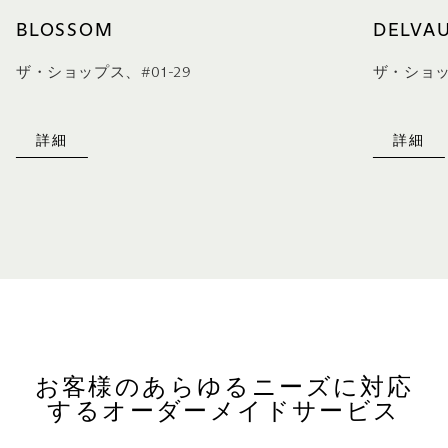
BLOSSOM
DELVA
ザ・ショップス、#01-29
ザ・ショッ
詳細
詳細
お客様のあらゆるニーズに対応
するオーダーメイドサービス