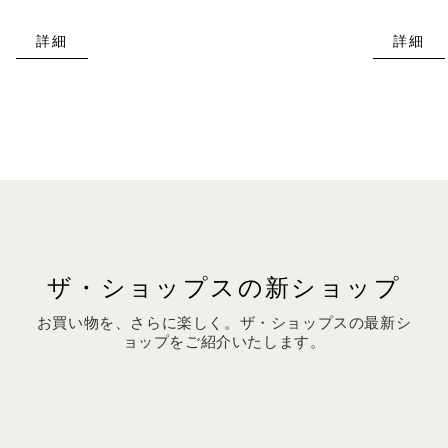
詳細
詳細
ザ・ショップスの新ショップ
お買い物を、さらに楽しく。ザ・ショップスの最新シ
ョップをご紹介いたします。