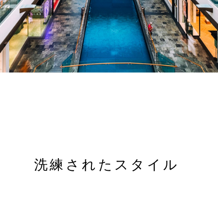
洗練されたスタイル