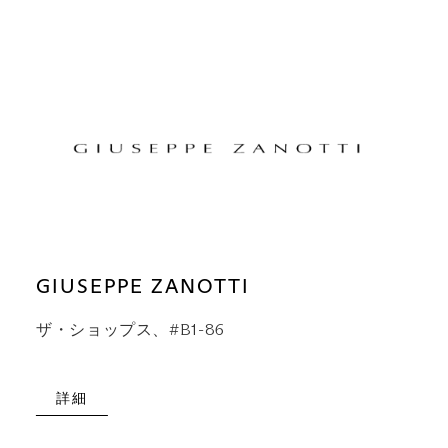
GIUSEPPE ZANOTTI
ザ・ショップス、#B1-86
詳細