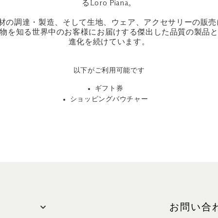
るLoro Piana。
素材の調達・製造、そして生地、ウェア、アクセサリーの販売
物を知る世界中のお客様にお届けする傑出した品質の製品
進化を続けています。
以下がご利用可能です
ギフト券
ショッピングバウチャー
お問い合