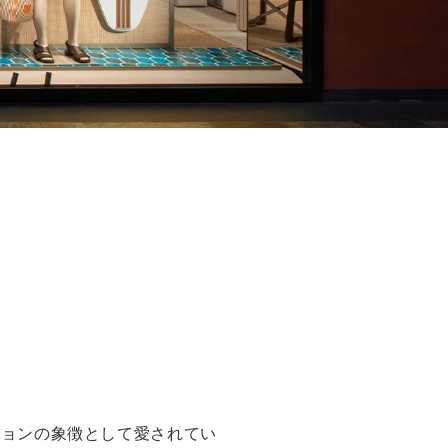
ションの象徴として愛されてい