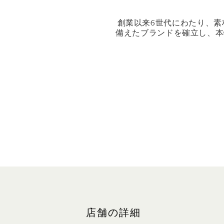
創業以来6世代にわたり、
備えたブランドを確立し、本
店舗の詳細