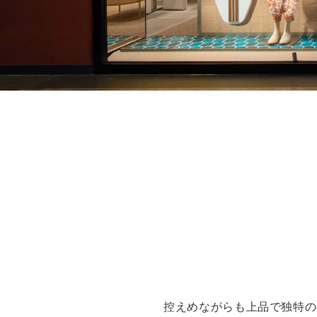
控えめながらも上品で独特の