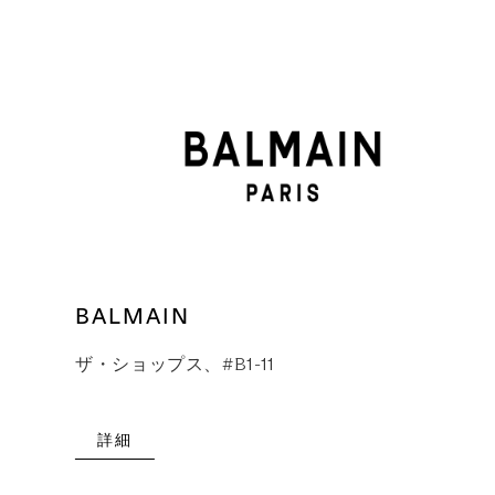
BALMAIN
ザ・ショップス、#B1-11
詳細