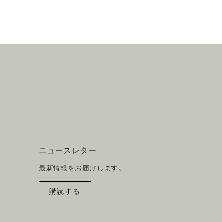
ニュースレター
最新情報をお届けします。
購読する