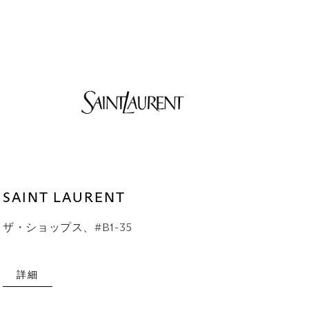
SAINT LAURENT
ザ・ショップス、#B1-35
詳細