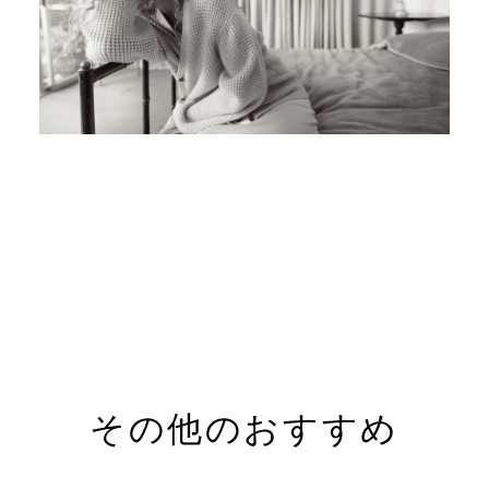
その他のおすすめ