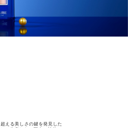
時を超える美しさの鍵を発見した