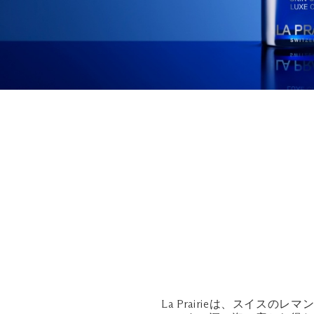
La Prairieは、スイ