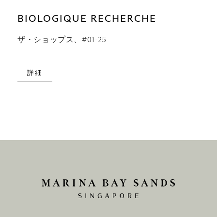
BIOLOGIQUE RECHERCHE
ザ・ショップス、#01-25
詳細