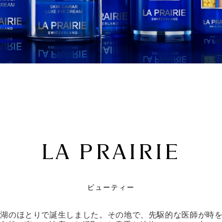
LA PRAIRIE
ビューティー
スのレマン湖のほとりで誕生しました。その地で、先駆的な医師が