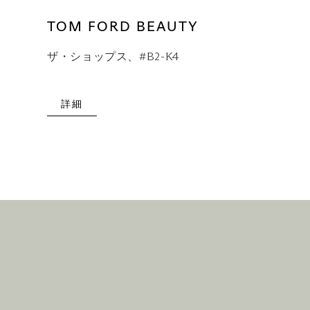
TOM FORD BEAUTY
ザ・ショップス、#B2-K4
詳細