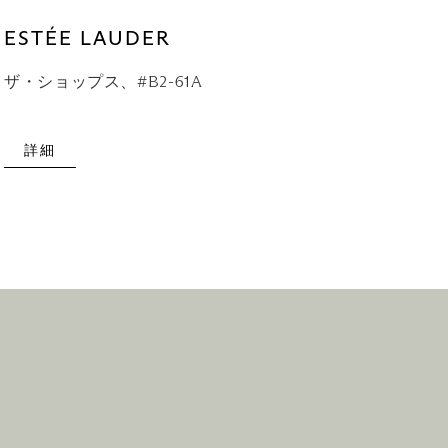
ESTÉE LAUDER
ザ・ショップス、#B2-61A
詳細