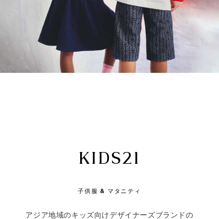
KIDS21
子供服 & マタニティ
アジア地域のキッズ向けデザイナーズブランドの