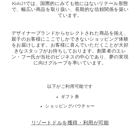
Kids21では、国際的にみても他にはないリテール形態
で、幅広い商品を取り扱い、長期的な信頼関係を築い
ています。
デザイナーブランドからセレクトされた商品を揃え、
親子のお客様にここでしかできないショッピング体験
をお届けします。お客様に喜んでいただくことが大好
きなスタッフがお待ちしております。創業者のエレ
ン・フー氏が当社のビジネスの中心であり、夢の実現
に向けグループを率いています。
以下がご利用可能です
ギフト券
ショッピングバウチャー
リゾートドルを獲得・利用が可能