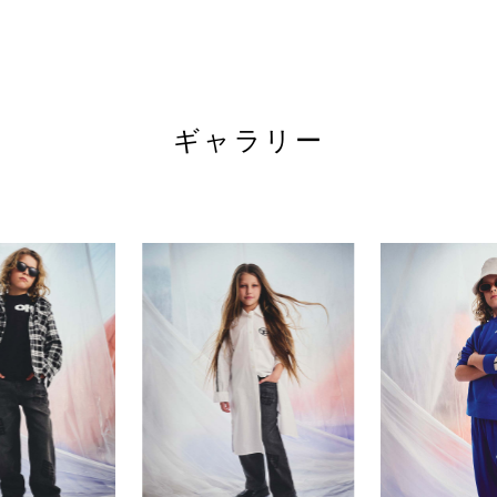
Kids21.com
ギャラリー