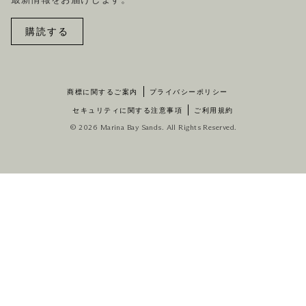
最新情報をお届けします。
購読する
商標に関するご案内
プライバシーポリシー
セキュリティに関する注意事項
ご利用規約
© 2026 Marina Bay Sands. All Rights Reserved.