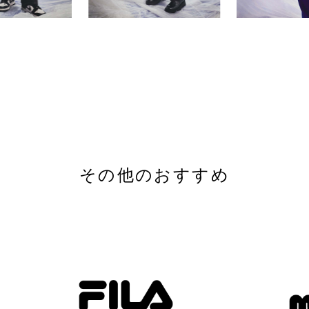
その他のおすすめ