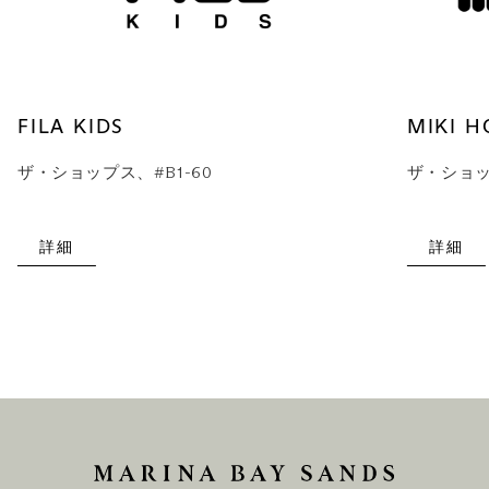
FILA KIDS
MIKI H
ザ・ショップス、#B1-60
ザ・ショッ
詳細
詳細