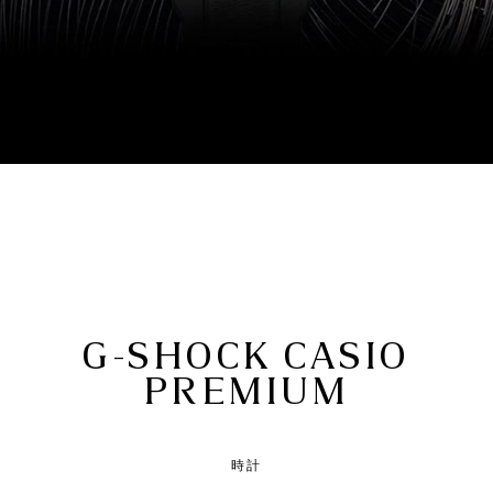
G-SHOCK CASIO
PREMIUM
時計