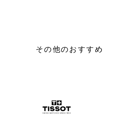
WEBサイト
world.g-shock.com
その他のおすすめ