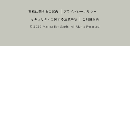
商標に関するご案内
プライバシーポリシー
セキュリティに関する注意事項
ご利用規約
© 2026 Marina Bay Sands. All Rights Reserved.