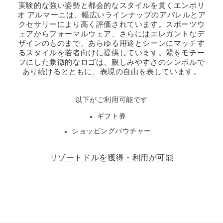
実験的な強い姿勢と都会的なスタイルを貫くエンポリ
オ アルマーニは、幅広いラインナップのアパレルとア
クセサリーにより高く評価されています。スポーツウ
ェアからフォーマルウェア、さらにはエレガントなデ
ザインのものまで、あらゆる用途とシーンにマッチす
るスタイルを若者向けに提供しています。鷲をモチー
フにした象徴的なロゴは、親しみやすさのシンボルで
あり続けるとともに、表現の自由を表しています。
以下がご利用可能です
ギフト券
ショッピングバウチャー
リゾートドルを獲得・利用が可能