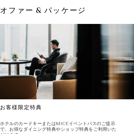
オファー & パッケージ
お客様限定特典
ホテルのカードキーまたはMICEイベントパスのご提示
で、お得なダイニング特典やショップ特典をご利用いた