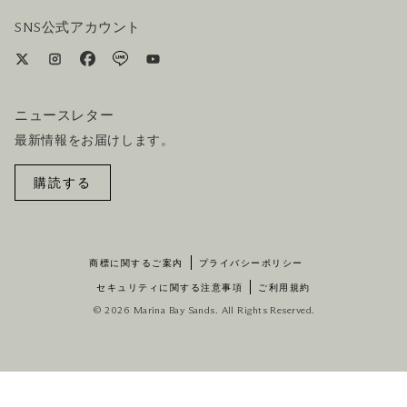
ホテル&航空券一括予約プラン
SNS公式アカウント
ニュースレター
最新情報をお届けします。
購読する
商標に関するご案内
プライバシーポリシー
セキュリティに関する注意事項
ご利用規約
© 2026 Marina Bay Sands. All Rights Reserved.