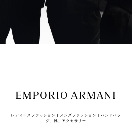
EMPORIO ARMANI
レディースファッション | メンズファッション | ハンドバッ
グ、靴、アクセサリー