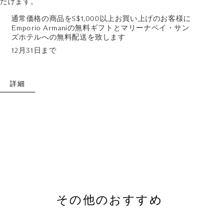
だけます。
通常価格の商品をS$1,000以上お買い上げのお客様に
Emporio Armaniの無料ギフトとマリーナベイ・サン
ズホテルへの無料配送を致します
12月31日まで
詳細
その他のおすすめ