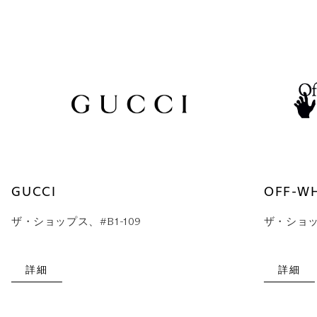
GUCCI
OFF-W
ザ・ショップス、#B1-109
ザ・ショップ
詳細
詳細