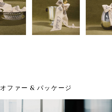
オファー & パッケージ