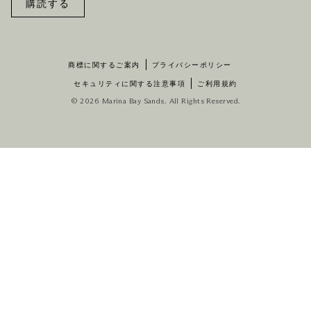
購読する
商標に関するご案内
プライバシーポリシー
セキュリティに関する注意事項
ご利用規約
© 2026 Marina Bay Sands. All Rights Reserved.