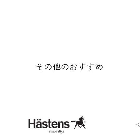
その他のおすすめ