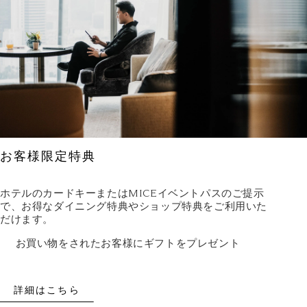
お客様限定特典
ホテルのカードキーまたはMICEイベントパスのご提示
で、お得なダイニング特典やショップ特典をご利用いた
だけます。
お買い物をされたお客様にギフトをプレゼント
詳細はこちら