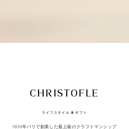
CHRISTOFLE
ライフスタイル & ギフト
1830年パリで創業した最上級のクラフトマンシップ