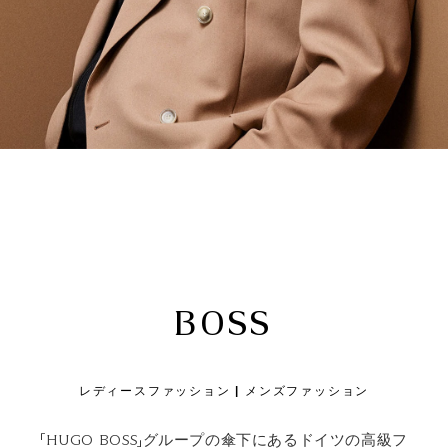
BOSS
レディースファッション |
メンズファッション
「HUGO BOSS」グループの傘下にあるドイツの高級フ