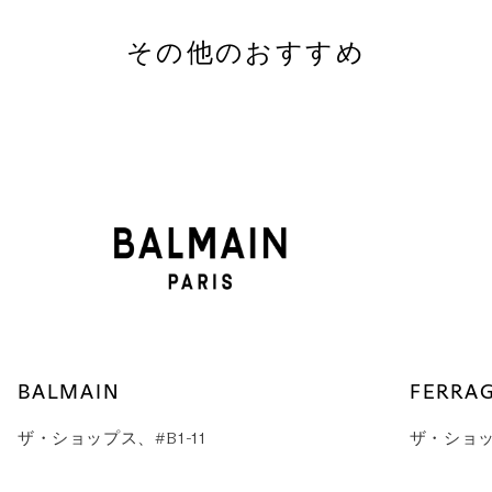
その他のおすすめ
BALMAIN
FERRA
ザ・ショップス、#B1-11
ザ・ショップ