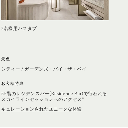
2名様用バスタブ
景色
シティー / ガーデンズ・バイ・ザ・ベイ
お客様特典
55階のレジデンスバー(Residence Bar)で行われる
スカイラインセッションへのアクセス*
キュレーションされたユニークな体験