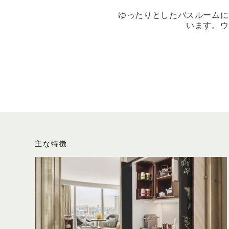
ゆったりとしたバスルームに
います。ウ
主な特徴