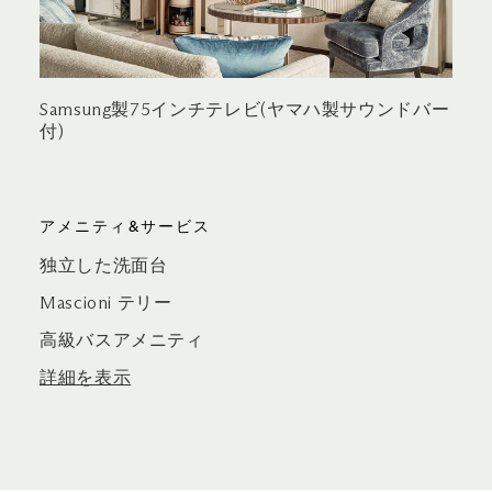
Samsung製75インチテレビ(ヤマハ製サウンドバー
付)
アメニティ&サービス
独立した洗面台
Mascioni テリー
高級バスアメニティ
詳細を表示