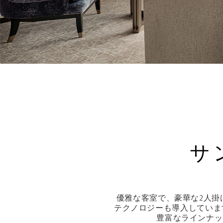
サ
優雅な客室で、豪華な2人掛
テクノロジーも導入しています
豊富なラインナッ