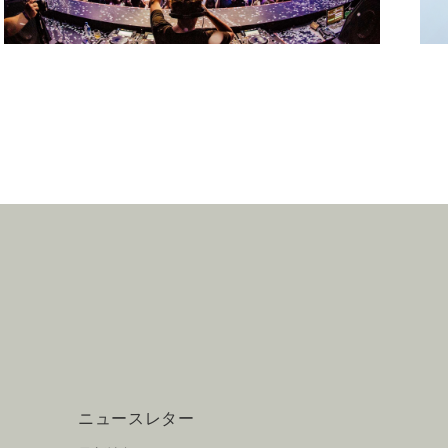
ニュースレター