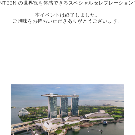
ENTEEN の世界観を体感できるスペシャルセレブレーショ
本イベントは終了しました。
ご興味をお持ちいただきありがとうございます。