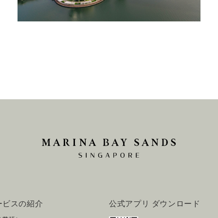
ービスの紹介
公式アプリ ダウンロード