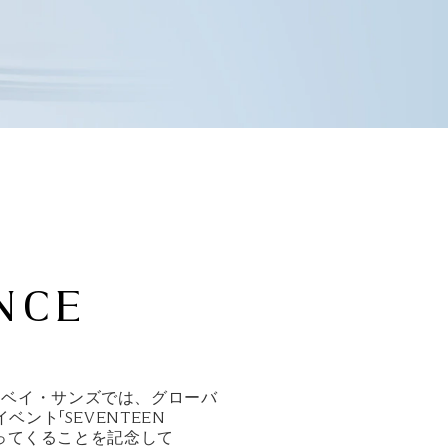
NCE
リーナベイ・サンズでは、グローバ
ベント「SEVENTEEN
戻ってくることを記念して