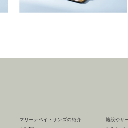
マリーナベイ・サンズの紹介
施設やサ