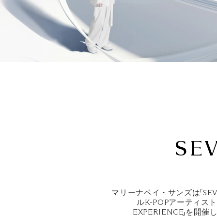
SE
マリーナベイ・サンズは「SEV
ルK‑POPアーティスト
EXPERIENCE」