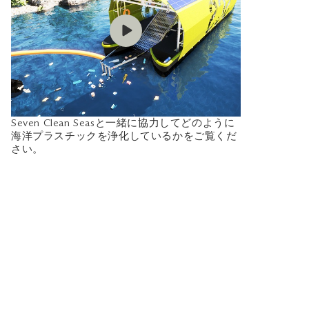
Seven Clean Seasと一緒に協力してどのように
海洋プラスチックを浄化しているかをご覧くだ
さい。