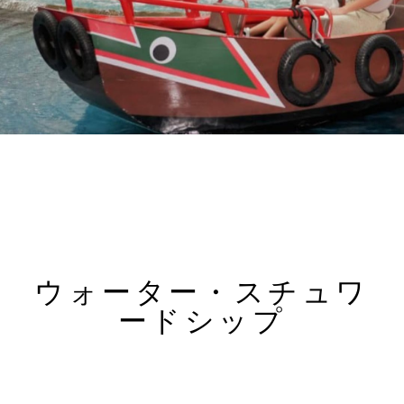
ウォーター・スチュワ
ードシップ