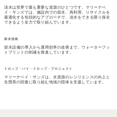
淡水は世界で最も重要な資源のひとつです。マリーナベ
イ・サンズでは、施設内での節水、再利用、リサイクルを
最適化する包括的なアプローチで、淡水をできる限り保全
できるよう全力で取り組んでいます。
節水技術
節水設備の導入から運用効率の改善まで、ウォーターフッ
トプリントの削減を推進しています。
ドロップ・バイ・ドロップ・プロジェクト
マリーナベイ・サンズは、水資源のレジリエンスの向上と
生態系の回復に取り組む地域の団体を支援しています。