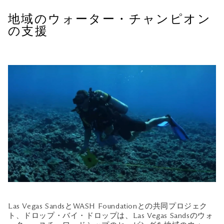
地域のウォーター・チャンピオン
の支援
Las Vegas SandsとWASH Foundationとの共同プロジェク
ト、ドロップ・バイ・ドロップは、Las Vegas Sandsのウォ