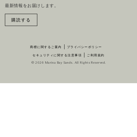
最新情報をお届けします。
購読する
商標に関するご案内
プライバシーポリシー
セキュリティに関する注意事項
ご利用規約
© 2026 Marina Bay Sands. All Rights Reserved.