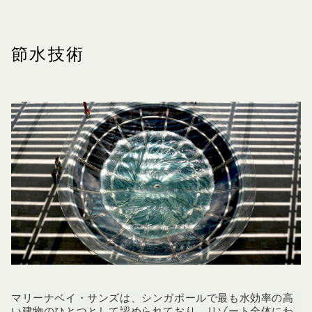
節水技術
マリーナベイ・サンズは、シンガポールで最も水効率の高
い建物のひとつとして認められており、リゾート全体にわ