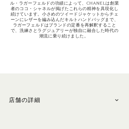
ル・ラガーフェルドの功績によって、CHANELは創業
者のココ・シャネルが掲げたこれらの精神を具現化し
続けています。小さめのツイードジャケットからチェ
ーンにレザーを編み込んだキルトハンドバッグまで、
ラガーフェルドはブランドの定番を再解釈すること
で、洗練さとラグジュアリーが独自に融合した時代の
潮流に乗り続けました。
店舗の詳細
ロケーション