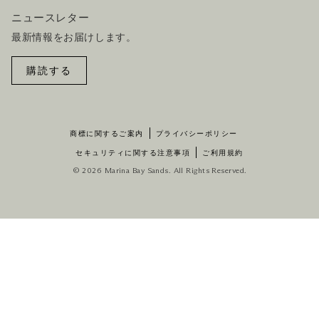
ニュースレター
最新情報をお届けします。
購読する
商標に関するご案内
プライバシーポリシー
セキュリティに関する注意事項
ご利用規約
© 2026 Marina Bay Sands. All Rights Reserved.