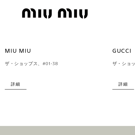
MIU MIU
GUCCI
ザ・ショップス、#01-38
ザ・ショップ
詳細
詳細