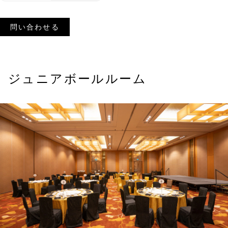
問い合わせる
ジュニアボールルーム