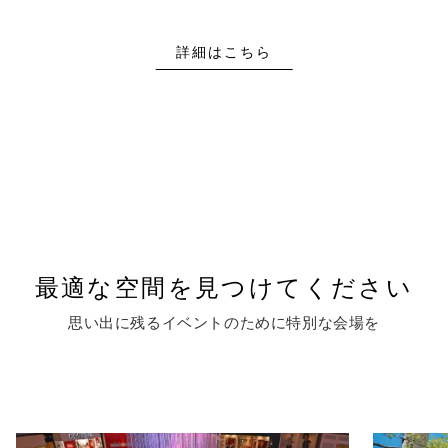
詳細はこちら
最適な空間を見つけてください
思い出に残るイベントのために特別な会場を