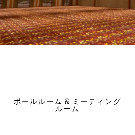
ボールルーム & ミーティング
ルーム