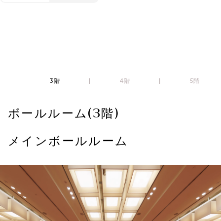
3階
4階
5階
ボールルーム(3階)
メインボールルーム