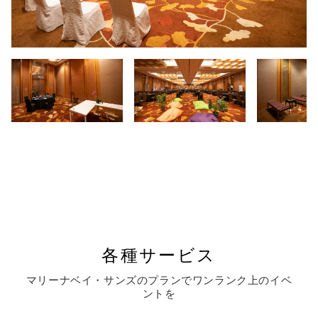
各種サービス
マリーナベイ・サンズのプランでワンランク上のイベ
ントを