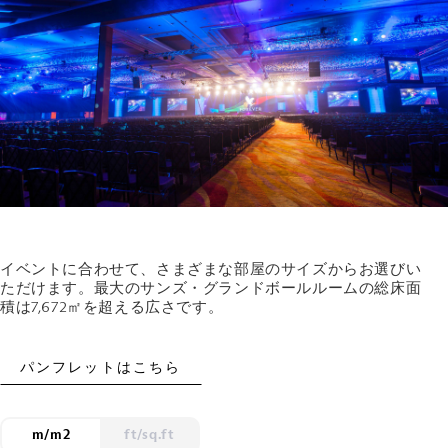
イベントに合わせて、さまざまな部屋のサイズからお選びい
ただけます。最大のサンズ・グランドボールルームの総床面
積は7,672㎡を超える広さです。
パンフレットはこちら
m/m2
ft/sq.ft