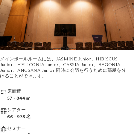
メインボールルームには、JASMINE Junior、HIBISCUS
Junior、HELICONIA Junior、CASSIA Junior、BEGONIA
Junior、ANGSANA Junior 同時に会議を行うために部屋を分
けることができます。
床面積
57 - 844㎡
シアター
66 - 978 名
セミナー