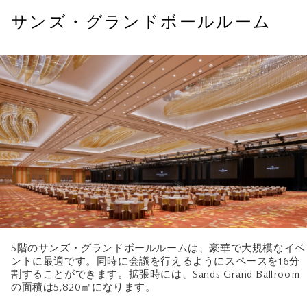
サンズ・グランドボールルーム
5階のサンズ・グランドボールルームは、豪華で大規模なイベ
ントに最適です。同時に会議を行えるようにスペースを16分
割することができます。拡張時には、Sands Grand Ballroom
の面積は5,820㎡になります。