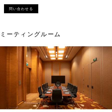
問い合わせる
ミーティングルーム