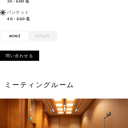
30 - 600 名
バンケット
40 - 660 名
m/m2
ft/sq.ft
問い合わせる
ミーティングルーム