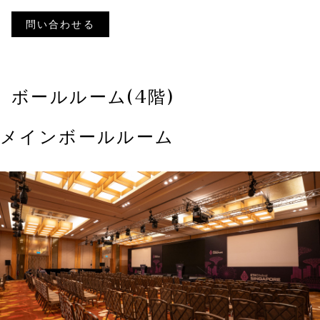
問い合わせる
ボールルーム(4階)
メインボールルーム