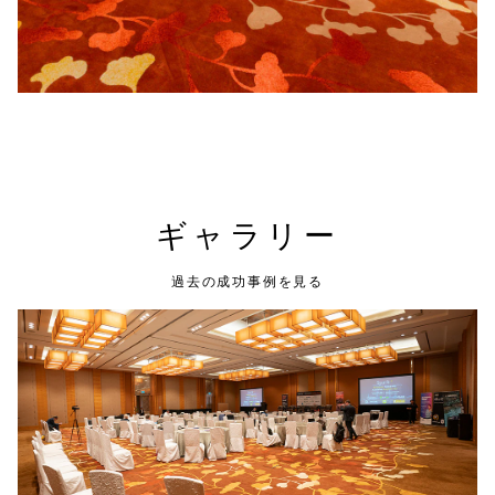
ギャラリー
過去の成功事例を見る