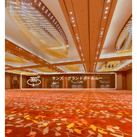
サンズ・グランドボールルー
ム