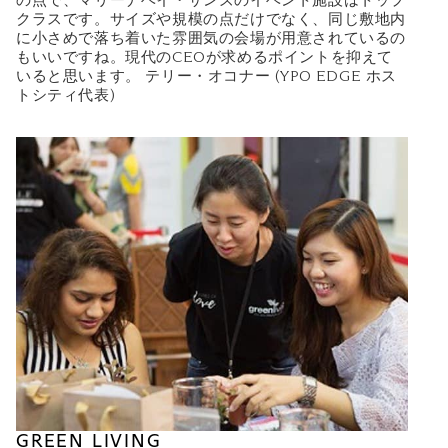
の点で、マリーナベイ・サンズのイベント施設はトップ
クラスです。サイズや規模の点だけでなく、同じ敷地内
に小さめで落ち着いた雰囲気の会場が用意されているの
もいいですね。現代のCEOが求めるポイントを抑えて
いると思います。 テリー・オコナー (YPO EDGE ホス
トシティ代表)
GREEN LIVING