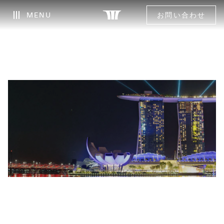
MENU
お問い合わせ