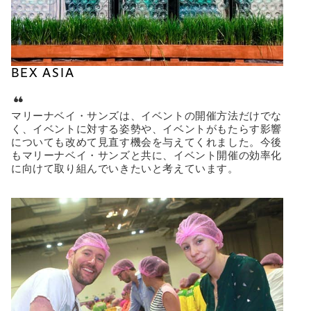
BEX ASIA
マリーナベイ・サンズは、イベントの開催方法だけでな
く、イベントに対する姿勢や、イベントがもたらす影響
についても改めて見直す機会を与えてくれました。今後
もマリーナベイ・サンズと共に、イベント開催の効率化
に向けて取り組んでいきたいと考えています。