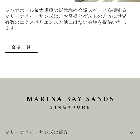
シンガポール最大規模の展示場や会議スペースを擁する
マリーナベイ・サンズは、お客様とゲストの方々に世界
有数のエクスペリエンスと他にはない会場を提供いたし
ます。
会場一覧
マリーナベイ・サンズの紹介