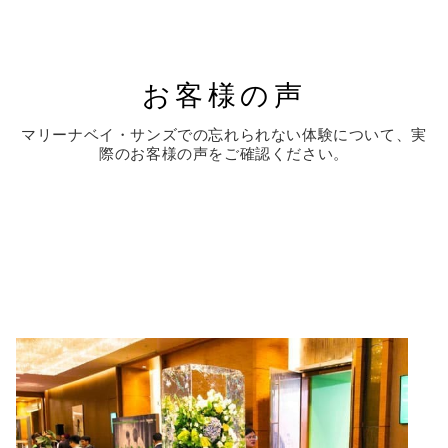
お客様の声
マリーナベイ・サンズでの忘れられない体験について、実
際のお客様の声をご確認ください。