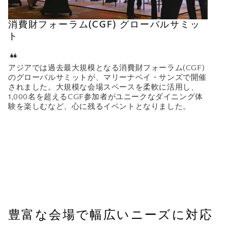
消費財フォーラム(CGF) グローバルサミッ
ト
アジアでは過去最大規模となる消費財フォーラム(CGF)
のグローバルサミットが、マリーナベイ・サンズで開催
されました。大規模な会場スペースを柔軟に活用し、
1,000名を超えるCGF参加者がユニークなダイニング体
験を楽しむなど、心に残るイベントとなりました。
豊富な会場で幅広いニーズに対応