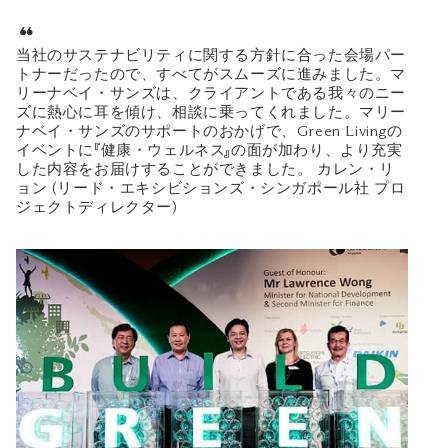
当社のサステナビリティに関する方針に合った会場パー
トナーだったので、すべてがスムーズに進みました。マ
リーナベイ・サンズは、クライアントである我々のニー
ズに熱心に耳を傾け、相談に乗ってくれました。マリー
ナベイ・サンズのサポートのおかげで、Green Livingの
イベントに『健康・ウェルネス』の面が加わり、より充実
した内容をお届けすることができました。 カレン・リ
ョン (リード・エキシビションズ・シンガポール社 プロ
ジェクトディレクター)