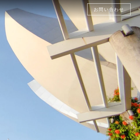
お問い合わせ