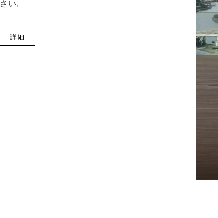
さい。
詳細