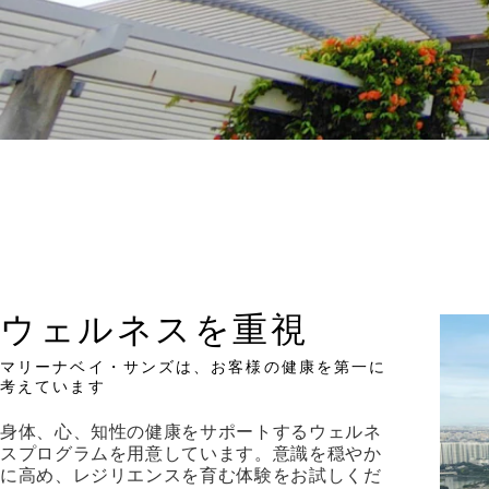
ウェルネスを重視
マリーナベイ・サンズは、お客様の健康を第一に
考えています
身体、心、知性の健康をサポートするウェルネ
スプログラムを用意しています。意識を穏やか
に高め、レジリエンスを育む体験をお試しくだ