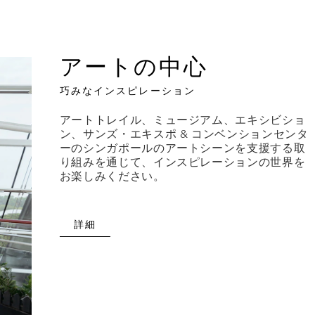
アートの中心
巧みなインスピレーション
アートトレイル、ミュージアム、エキシビショ
ン、サンズ・エキスポ & コンベンションセンタ
ーのシンガポールのアートシーンを支援する取
り組みを通じて、インスピレーションの世界を
お楽しみください。
詳細