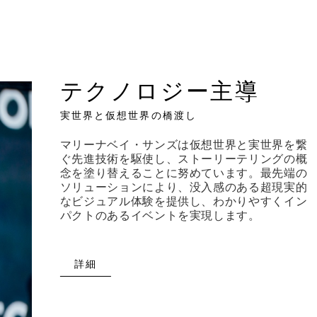
テクノロジー主導
実世界と仮想世界の橋渡し
マリーナベイ・サンズは仮想世界と実世界を繋
ぐ先進技術を駆使し、ストーリーテリングの概
念を塗り替えることに努めています。最先端の
ソリューションにより、没入感のある超現実的
なビジュアル体験を提供し、わかりやすくイン
パクトのあるイベントを実現します。
詳細