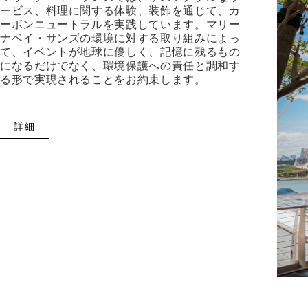
ービス、料理に関する体験、装飾を通じて、カ
ーボンニュートラルを実践しています。マリー
ナベイ・サンズの環境に対する取り組みによっ
て、イベントが地球に優しく、記憶に残るもの
になるだけでなく、環境保護への責任と調和す
る形で実現されることをお約束します。
詳細