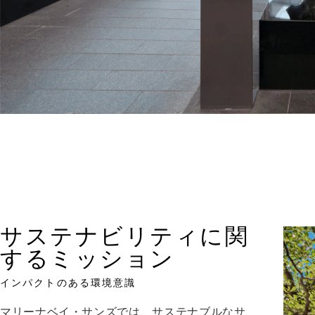
サステナビリティに関
するミッション
インパクトのある環境意識
マリーナベイ・サンズでは、サステナブルなサ