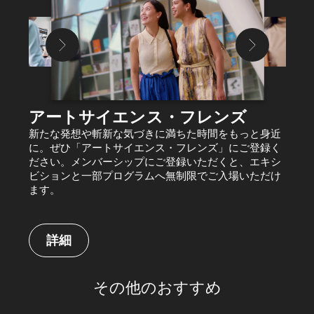
アートサイエンス・フレンズ
新たな発想や斬新な気づきに満ちた時間をもっと身近
に。ぜひ「アートサイエンス・フレンズ」にご登録く
ださい。メンバーシップにご登録いただくと、エキシ
ビションと一部プログラムへ無制限でご入場いただけ
ます。
詳細
その他のおすすめ