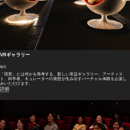
VRギャラリー
毎日
「現実」とは何かを再考する、新しい常設ギャラリー。アーティス
ト、科学者、キュレーターの発想が生み出すバーチャル体験をお楽し
みいただけます。
詳細