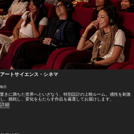
アートサイエンス・シネマ
毎日
驚きに満ちた世界へといざなう、特別設計の上映ルーム。感性を刺激
し、挑戦し、変化をもたらす作品を厳選してお届けします。
詳細