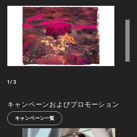
1
/
3
キャンペーンおよびプロモーション
キャンペーン一覧