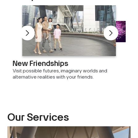
New Friendships
Visit possible futures, imaginary worlds and
alternative realities with your friends.
Our Services