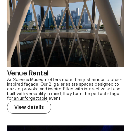
Venue Rental
ArtScience Museum offers more than just an iconic lotus-
inspired façade. Our 21 galleries are spaces designed to
dazzle, provoke and inspire. Filled with interactive art and
built with versatility in mind, they form the perfect stage
for an unforgettable event.
View details