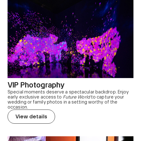
VIP Photography
Special moments deserve a spectacular backdrop. Enjoy
early exclusive access to
Future World
to capture your
wedding or family photos in a setting worthy of the
occasion.
View details