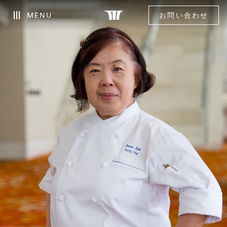
MENU
お問い合わせ