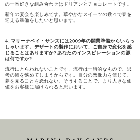
の一番好きな組み合わせはドリアンとチョコレートです。
新年の宴会も楽しみです。華やかなスイーツの数々で春を
迎える準備をしたいと思います。
4. マリーナベイ・サンズには2009年の開業準備からいらっ
しゃいます。デザートの製作において、ご自身で変化を感
じることはありますか? あなたのインスピレーションの源
は何ですか?
流行にとらわれないことです。流行は一時的なもので、思
考の幅を狭めてしまうからです。自分の想像力を信じて、
夢を見ることを恐れない。そうすることで、より大きな価
値をお客様に届けられると思います。