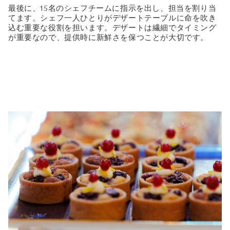
最後に、15名のシェフチームに指示を出し、担当を割り当
てます。シェフ一人ひとりがデザートテーブルに命を吹き
込む重要な役割を担います。デザートは繊細でタイミング
が重要なので、提供時に新鮮さを保つことが大切です。