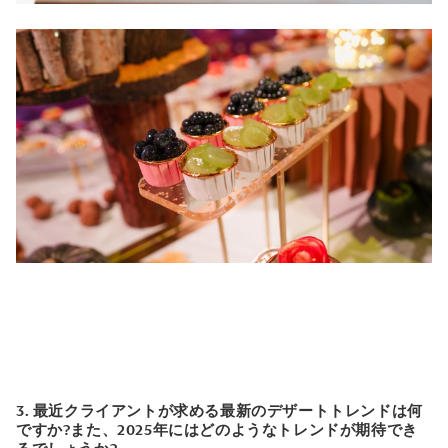
3. 最近クライアントが求める最新のデザートトレンドは何
ですか?また、2025年にはどのようなトレンドが期待でき