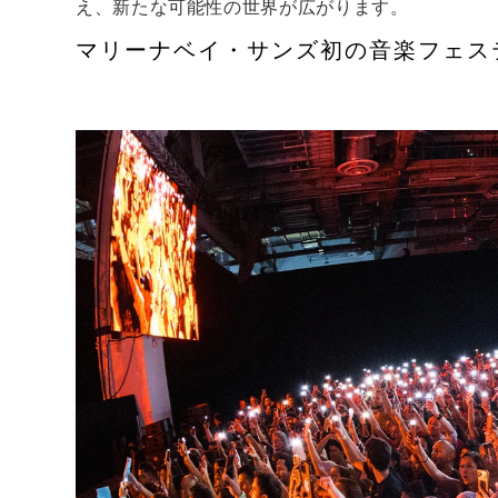
え、新たな可能性の世界が広がります。
マリーナベイ・サンズ初の音楽フェス