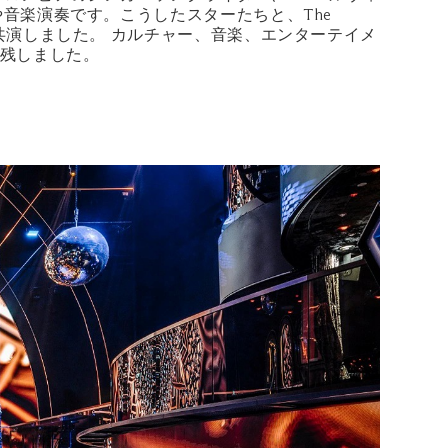
音楽演奏です。こうしたスターたちと、The
共演しました。 カルチャー、音楽、エンターテイメ
者に残しました。