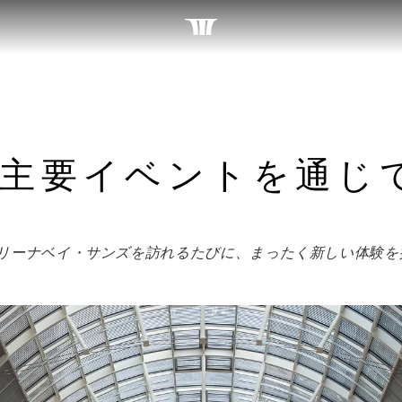
主要イベントを通じ
マリーナベイ・サンズを訪れるたびに、まったく新しい体験を