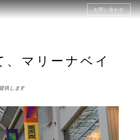
お問い合わせ
て、マリーナベイ
提供します